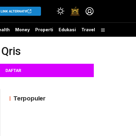
LINK ALTERNATIF
alth
Money
Properti
Edukasi
Travel
 Qris
DAFTAR
Terpopuler