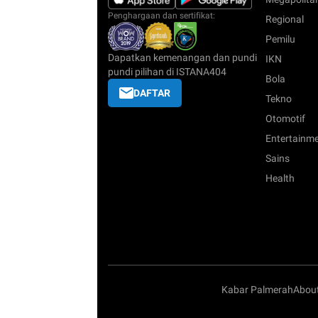
Penghargaan dan sertifikat:
Regional
Pemilu
Dapatkan kemenangan dan pundi
IKN
pundi pilihan di ISTANA404
Bola
DAFTAR
Tekno
Otomotif
Entertainm
Sains
Health
Kabar Palmerah
Abou