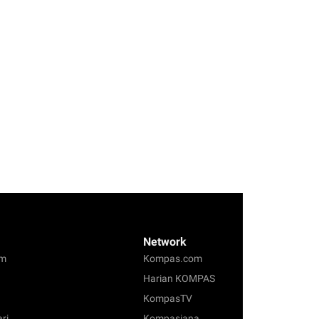
Network
om
Kompas.com
Harian KOMPAS
KompasTV
ari
Kompasiana