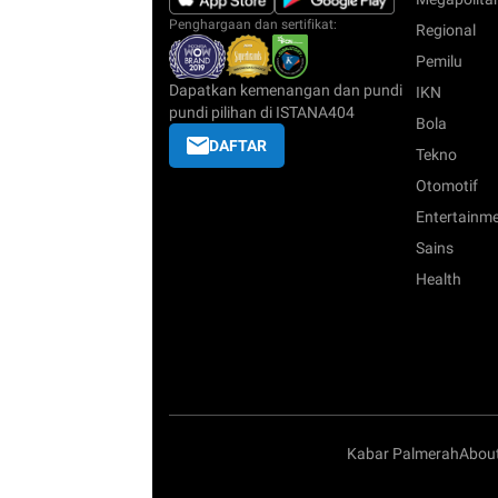
Penghargaan dan sertifikat:
Regional
Pemilu
Dapatkan kemenangan dan pundi
IKN
pundi pilihan di ISTANA404
Bola
DAFTAR
Tekno
Otomotif
Entertainm
Sains
Health
Kabar Palmerah
Abou