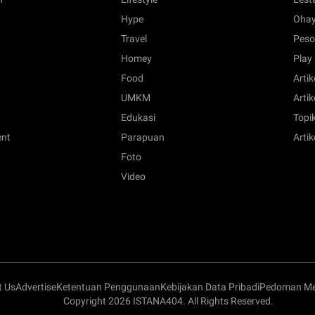
Hype
Ohay
Travel
Peso
Homey
Play
Food
Artik
UMKM
Artik
Edukasi
Topik
ent
Parapuan
Artik
Foto
Video
t Us
Advertise
Ketentuan Penggunaan
Kebijakan Data Pribadi
Pedoman Med
Copyright 2026 ISTANA404. All Rights Reserved.