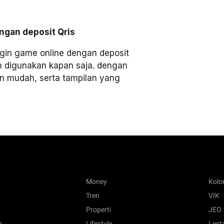
ngan deposit Qris
login game online dengan deposit
an digunakan kapan saja. dengan
in mudah, serta tampilan yang
Money
Kol
Tren
VIK
Properti
JEO
n
Lifestyle
Lest