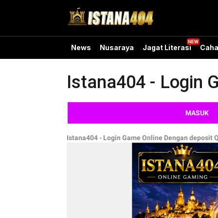
News
Nusaraya
Jagat Literasi
Caha
Istana404 - Login 
MASUK
Istana404 - Login Game Online Dengan deposit Q