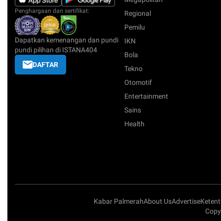
Penghargaan dan sertifikat:
Regional
Pemilu
Dapatkan kemenangan dan pundi
IKN
pundi pilihan di ISTANA404
Bola
DAFTAR
Tekno
Otomotif
Entertainment
Sains
Health
Kabar Palmerah
About Us
Advertise
Keten
Copyr