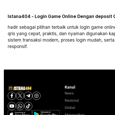
Istana404 - Login Game Online Dengan deposit 
hadir sebagai pilihan terbaik untuk login game onli
qris yang cepat, praktis, dan nyaman digunakan ka
sistem transaksi modern, proses login mudah, sert
responsif.
Kanal
News
Nasional
Global
Megapolitan